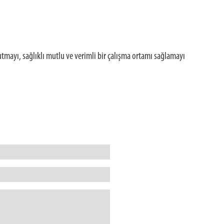
utmayı, sağlıklı mutlu ve verimli bir çalışma ortamı sağlamayı