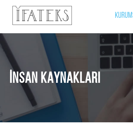
KURUM
İNSAN KAYNAKLARI