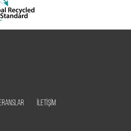
ERANSLAR
İLETİŞİM