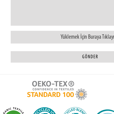
Yüklemek İçin Buraya Tıklay