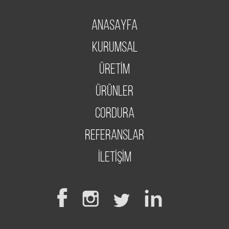
ANASAYFA
KURUMSAL
ÜRETİM
ÜRÜNLER
CORDURA
REFERANSLAR
İLETİŞİM