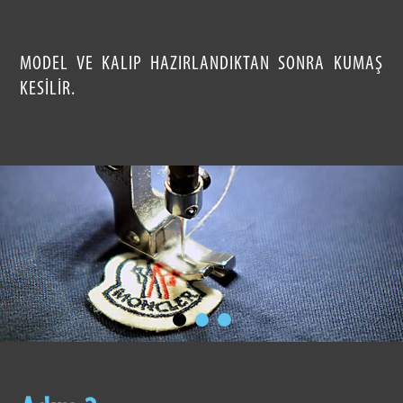
MODEL VE KALIP HAZIRLANDIKTAN SONRA KUMAŞ
KESILIR.