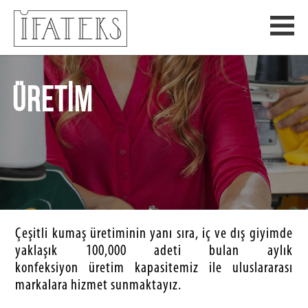
ÜRETİM
Çeşitli kumaş üretiminin yanı sıra, iç ve dış giyimde
yaklaşık 100,000 adeti bulan aylık
konfeksiyon üretim kapasitemiz ile uluslararası
markalara hizmet sunmaktayız.