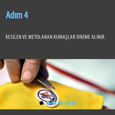
Adım 4
KESILEN VE METOLANAN KUMAŞLAR DIKIME ALINIR.